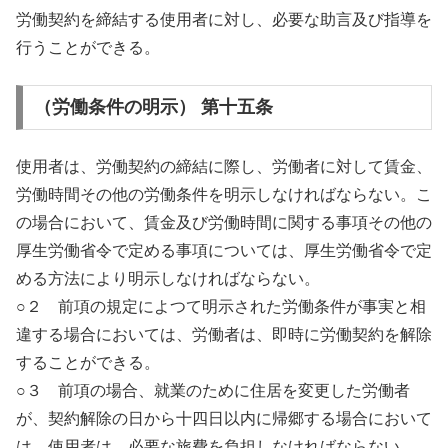
労働契約を締結する使用者に対し、必要な助言及び指導を
行うことができる。
（労働条件の明示） 第十五条
使用者は、労働契約の締結に際し、労働者に対して賃金、
労働時間その他の労働条件を明示しなければならない。こ
の場合において、賃金及び労働時間に関する事項その他の
厚生労働省令で定める事項については、厚生労働省令で定
める方法により明示しなければならない。
○２ 前項の規定によつて明示された労働条件が事実と相
違する場合においては、労働者は、即時に労働契約を解除
することができる。
○３ 前項の場合、就業のために住居を変更した労働者
が、契約解除の日から十四日以内に帰郷する場合において
は、使用者は、必要な旅費を負担しなければならない。