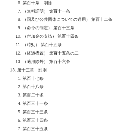
第百十条 削除
（無料証明） 第百十一条
（国及び公共団体についての適用） 第百十二条
（命令の制定） 第百十三条
（付加金の支払） 第百十四条
（時効） 第百十五条
（経過措置） 第百十五条の二
（適用除外） 第百十六条
第十三章 罰則
第百十七条
第百十八条
第百二十条
第百三十一条
第百三十三条
第百三十四条
第百三十五条