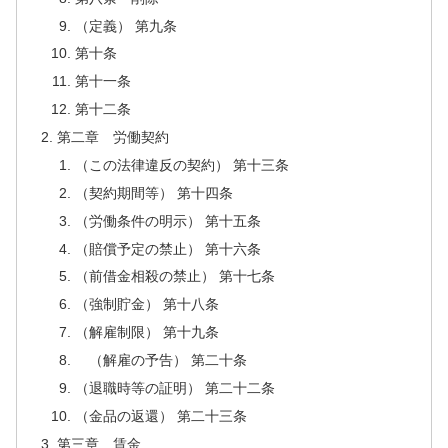
（定義） 第九条
第十条
第十一条
第十二条
第二章 労働契約
（この法律違反の契約） 第十三条
（契約期間等） 第十四条
（労働条件の明示） 第十五条
（賠償予定の禁止） 第十六条
（前借金相殺の禁止） 第十七条
（強制貯金） 第十八条
（解雇制限） 第十九条
（解雇の予告） 第二十条
（退職時等の証明） 第二十二条
（金品の返還） 第二十三条
第三章 賃金