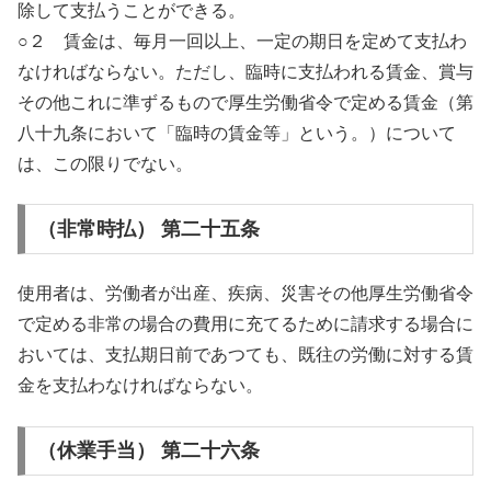
除して支払うことができる。
○２ 賃金は、毎月一回以上、一定の期日を定めて支払わ
なければならない。ただし、臨時に支払われる賃金、賞与
その他これに準ずるもので厚生労働省令で定める賃金（第
八十九条において「臨時の賃金等」という。）について
は、この限りでない。
（非常時払） 第二十五条
使用者は、労働者が出産、疾病、災害その他厚生労働省令
で定める非常の場合の費用に充てるために請求する場合に
おいては、支払期日前であつても、既往の労働に対する賃
金を支払わなければならない。
（休業手当） 第二十六条