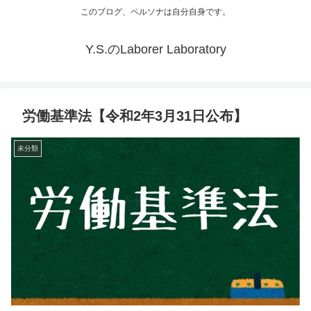
このブログ、ペルソナは自分自身です。
Y.S.のLaborer Laboratory
労働基準法【令和2年3月31日公布】
未分類