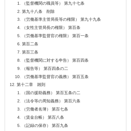
（監督機関の職員等） 第九十七条
第九十八条 削除
（労働基準主管局長等の権限） 第九十九条
（女性主管局長の権限） 第百条
（労働基準監督官の権限） 第百一条
第百二条
第百三条
（監督機関に対する申告） 第百四条
（報告等） 第百四条の二
（労働基準監督官の義務） 第百五条
第十二章 雑則
（国の援助義務） 第百五条の二
（法令等の周知義務） 第百六条
（労働者名簿） 第百七条
（賃金台帳） 第百八条
（記録の保存） 第百九条