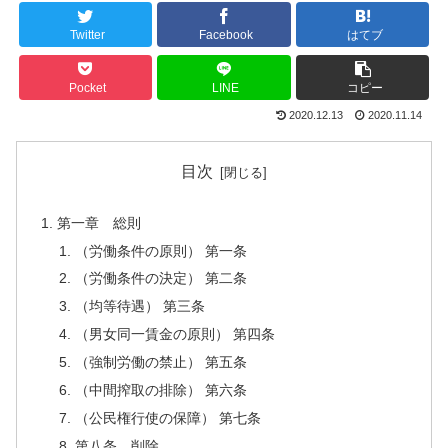
Twitter
Facebook
はてブ
Pocket
LINE
コピー
2020.12.13
2020.11.14
目次
第一章 総則
（労働条件の原則） 第一条
（労働条件の決定） 第二条
（均等待遇） 第三条
（男女同一賃金の原則） 第四条
（強制労働の禁止） 第五条
（中間搾取の排除） 第六条
（公民権行使の保障） 第七条
第八条 削除