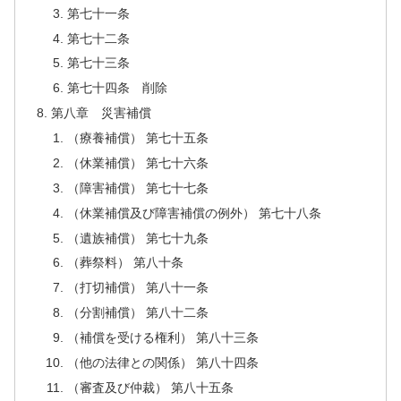
第七十一条
第七十二条
第七十三条
第七十四条 削除
第八章 災害補償
（療養補償） 第七十五条
（休業補償） 第七十六条
（障害補償） 第七十七条
（休業補償及び障害補償の例外） 第七十八条
（遺族補償） 第七十九条
（葬祭料） 第八十条
（打切補償） 第八十一条
（分割補償） 第八十二条
（補償を受ける権利） 第八十三条
（他の法律との関係） 第八十四条
（審査及び仲裁） 第八十五条