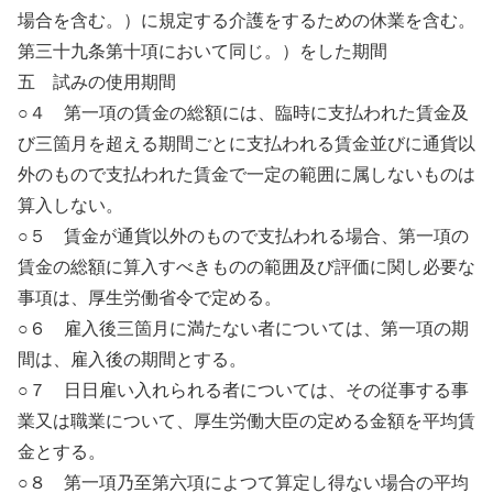
場合を含む。）に規定する介護をするための休業を含む。
第三十九条第十項において同じ。）をした期間
五 試みの使用期間
○４ 第一項の賃金の総額には、臨時に支払われた賃金及
び三箇月を超える期間ごとに支払われる賃金並びに通貨以
外のもので支払われた賃金で一定の範囲に属しないものは
算入しない。
○５ 賃金が通貨以外のもので支払われる場合、第一項の
賃金の総額に算入すべきものの範囲及び評価に関し必要な
事項は、厚生労働省令で定める。
○６ 雇入後三箇月に満たない者については、第一項の期
間は、雇入後の期間とする。
○７ 日日雇い入れられる者については、その従事する事
業又は職業について、厚生労働大臣の定める金額を平均賃
金とする。
○８ 第一項乃至第六項によつて算定し得ない場合の平均