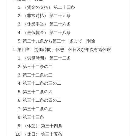
（賃金の支払） 第二十四条
（非常時払） 第二十五条
（休業手当） 第二十六条
（最低賃金） 第二十八条
第二十九条から第三十一条まで 削除
第四章 労働時間、休憩、休日及び年次有給休暇
（労働時間） 第三十二条
第三十二条の二
第三十二条の三
第三十二条の三の二
第三十二条の四
第三十二条の四の二
第三十二条の五
第三十三条
（休憩） 第三十四条
（休日） 第三十五条