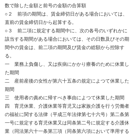
数で除した金額と前号の金額の合算額
○２ 前項の期間は、賃金締切日がある場合においては、
直前の賃金締切日から起算する。
○３ 前二項に規定する期間中に、次の各号のいずれかに
該当する期間がある場合においては、その日数及びその期
間中の賃金は、前二項の期間及び賃金の総額から控除す
る。
一 業務上負傷し、又は疾病にかかり療養のために休業し
た期間
二 産前産後の女性が第六十五条の規定によつて休業した
期間
三 使用者の責めに帰すべき事由によつて休業した期間
四 育児休業、介護休業等育児又は家族介護を行う労働者
の福祉に関する法律（平成三年法律第七十六号）第二条第
一号に規定する育児休業又は同条第二号に規定する介護休
業（同法第六十一条第三項（同条第六項において準用する