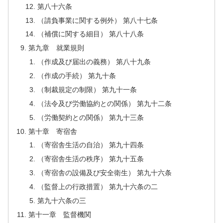
第八十六条
（請負事業に関する例外） 第八十七条
（補償に関する細目） 第八十八条
第九章 就業規則
（作成及び届出の義務） 第八十九条
（作成の手続） 第九十条
（制裁規定の制限） 第九十一条
（法令及び労働協約との関係） 第九十二条
（労働契約との関係） 第九十三条
第十章 寄宿舎
（寄宿舎生活の自治） 第九十四条
（寄宿舎生活の秩序） 第九十五条
（寄宿舎の設備及び安全衛生） 第九十六条
（監督上の行政措置） 第九十六条の二
第九十六条の三
第十一章 監督機関