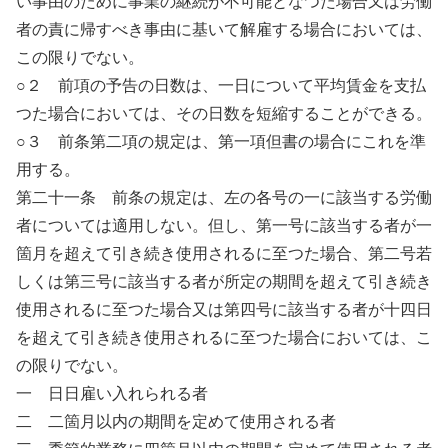
い事由のために事業の継続が不可能となつた場合又は労働
者の責に帰すべき事由に基いて解雇する場合においては、
この限りでない。
○２ 前項の予告の日数は、一日について平均賃金を支払
つた場合においては、その日数を短縮することができる。
○３ 前条第二項の規定は、第一項但書の場合にこれを準
用する。
第二十一条 前条の規定は、左の各号の一に該当する労働
者については適用しない。但し、第一号に該当する者が一
箇月を超えて引き続き使用されるに至つた場合、第二号若
しくは第三号に該当する者が所定の期間を超えて引き続き
使用されるに至つた場合又は第四号に該当する者が十四日
を超えて引き続き使用されるに至つた場合においては、こ
の限りでない。
一 日日雇い入れられる者
二 二箇月以内の期間を定めて使用される者