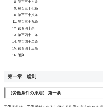
第百三十六条
第百三十七条
第百三十八条
第百三十九条
第百四十条
第百四十一条
第百四十二条
第百四十三条
附則
第一章 総則
（労働条件の原則） 第一条
労働条件は、労働者が人たるに値する生活を営むための必